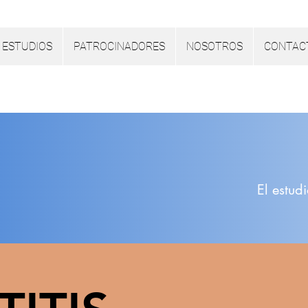
ESTUDIOS
PATROCINADORES
NOSOTROS
CONTAC
El estud