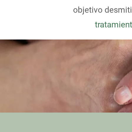
objetivo desmiti
tratamient