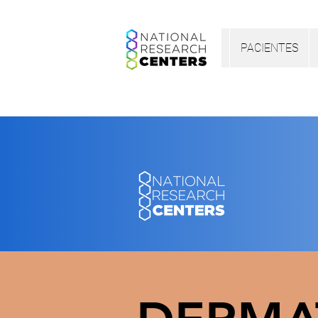
PACIENTES