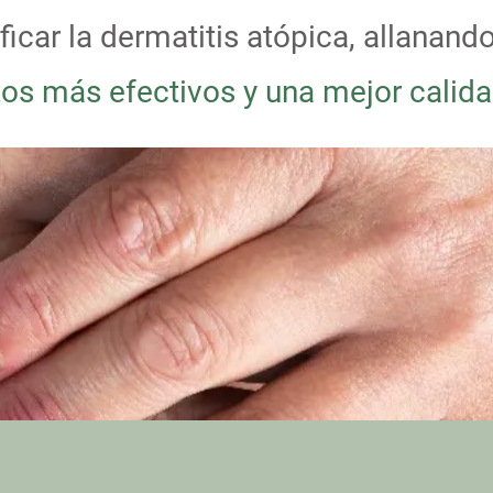
ficar la dermatitis atópica, allanand
os más efectivos y una mejor calida