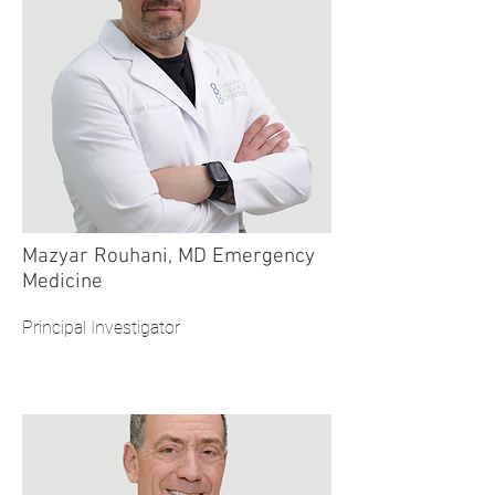
Mazyar Rouhani, MD Emergency
Medicine
Principal Investigator