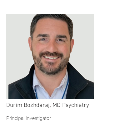
Durim Bozhdaraj, MD Psychiatry
Principal Investigator