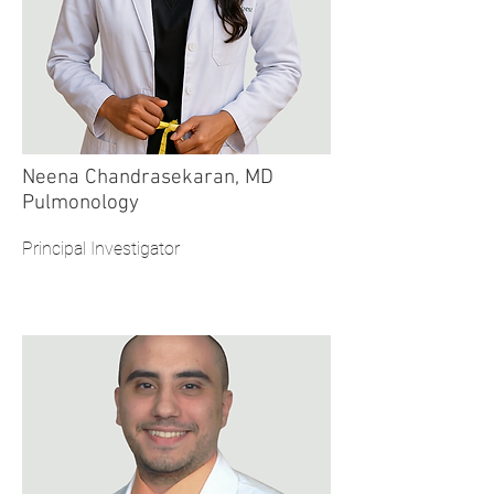
Neena Chandrasekaran, MD
Pulmonology
Principal Investigator