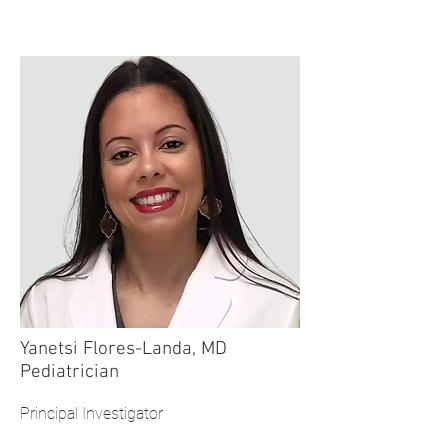
Yanetsi Flores-Landa, MD
Pediatrician
Principal Investigator