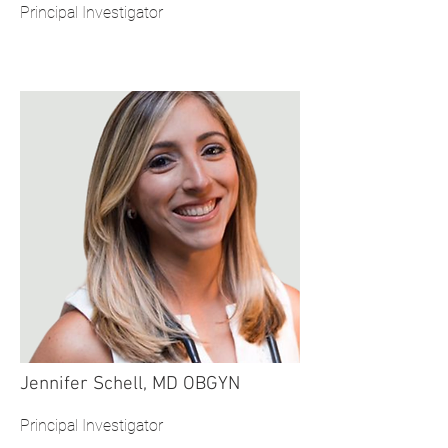
Principal Investigator
Jennifer Schell, MD OBGYN
Principal Investigator