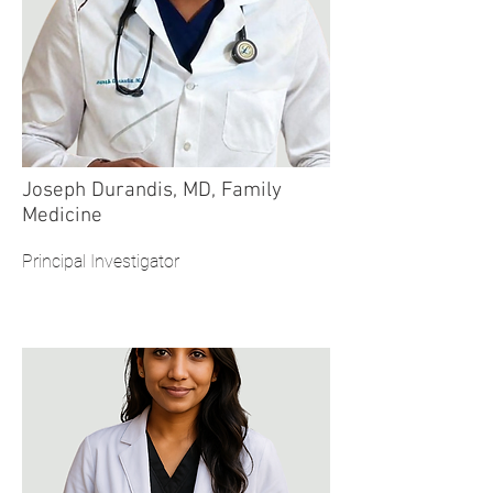
Joseph Durandis, MD, Family
Medicine
Principal Investigator