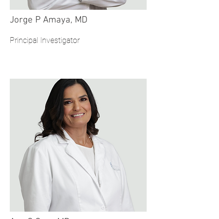
Jorge P Amaya, MD
Principal Investigator