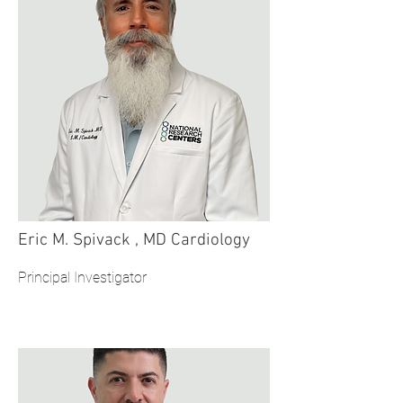
Eric M. Spivack , MD Cardiology
Principal Investigator