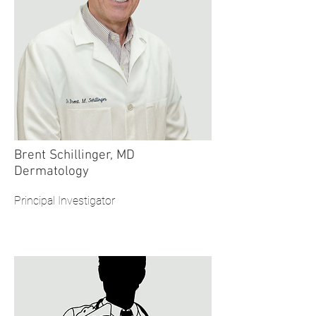
Brent Schillinger, MD
Dermatology
Principal Investigator