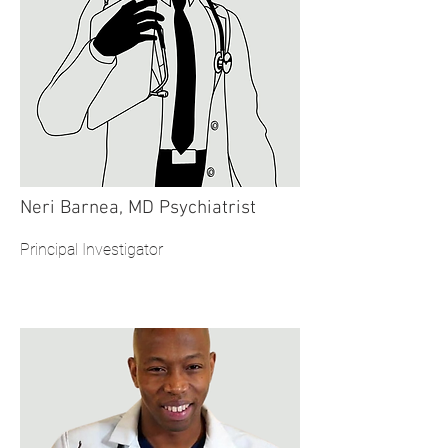
Neri Barnea, MD Psychiatrist
Principal Investigator