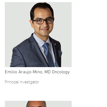
Emilio Araujo-Mino, MD Oncology
Principal Investigator