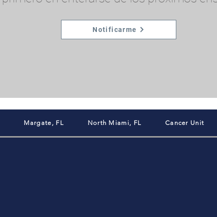
Notificarme
Margate, FL
North Miami, FL
Cancer Unit