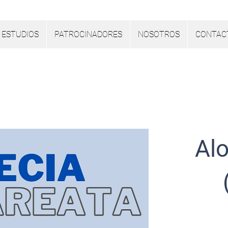
ESTUDIOS
PATROCINADORES
NOSOTROS
CONTAC
Lista de articulos
Alo