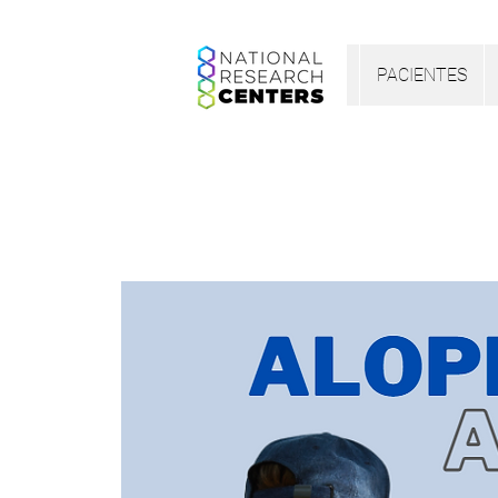
PACIENTES