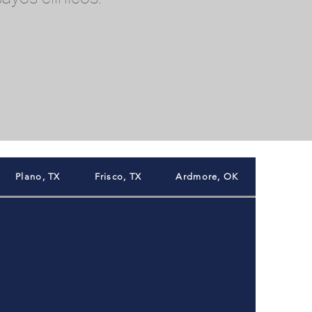
Plano, TX
Frisco, TX
Ardmore, OK