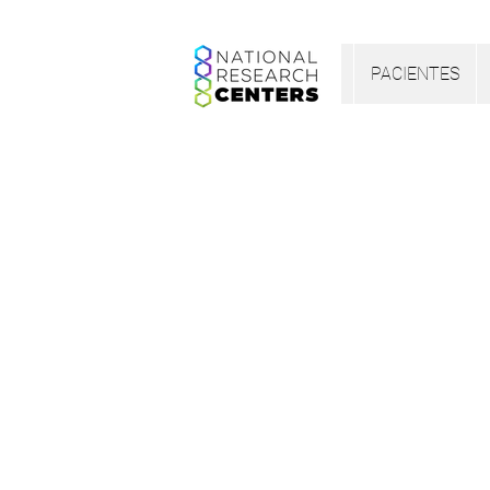
PACIENTES