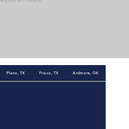
Plano, TX
Frisco, TX
Ardmore, OK