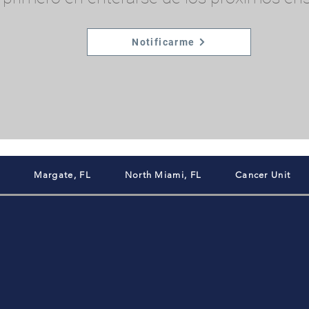
Notificarme
Margate, FL
North Miami, FL
Cancer Unit